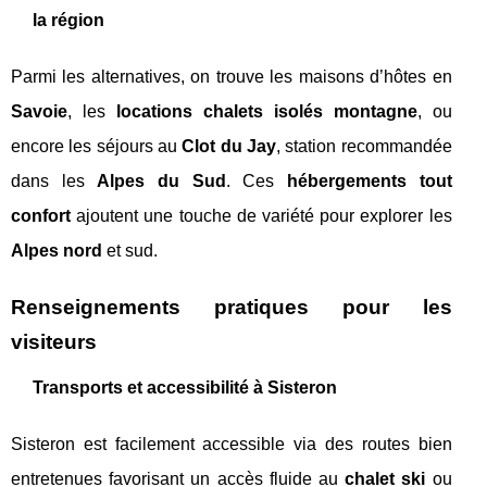
la région
Parmi les alternatives, on trouve les maisons d’hôtes en
Savoie
, les
locations chalets isolés montagne
, ou
encore les séjours au
Clot du Jay
, station recommandée
dans les
Alpes du Sud
. Ces
hébergements tout
confort
ajoutent une touche de variété pour explorer les
Alpes nord
et sud.
Renseignements pratiques pour les
visiteurs
Transports et accessibilité à Sisteron
Sisteron est facilement accessible via des routes bien
entretenues favorisant un accès fluide au
chalet ski
ou