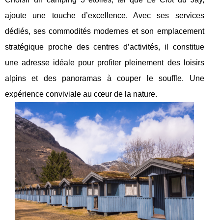
ajoute une touche d’excellence. Avec ses services
dédiés, ses commodités modernes et son emplacement
stratégique proche des centres d’activités, il constitue
une adresse idéale pour profiter pleinement des loisirs
alpins et des panoramas à couper le souffle. Une
expérience conviviale au cœur de la nature.