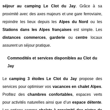
séjour au camping Le Clot du Jay
. Grâce à sa
proximité avec des axes majeurs et une gare ferroviaire,
rejoindre les lieux depuis les
Alpes du Nord
ou les
Stations dans les Alpes françaises
est simple. Les
distances commerces
,
garderie
ou
centre
locaux
assurent un séjour pratique.
Commodités et services disponibles au Clot du
Jay
Le
camping 3 étoiles Le Clot du Jay
propose des
services pour optimiser vos
vacances en chalet Alpes
.
Profitez des
chambres confortables
, espaces verts
pour activités naturelles ainsi que d’un
espace détente
.