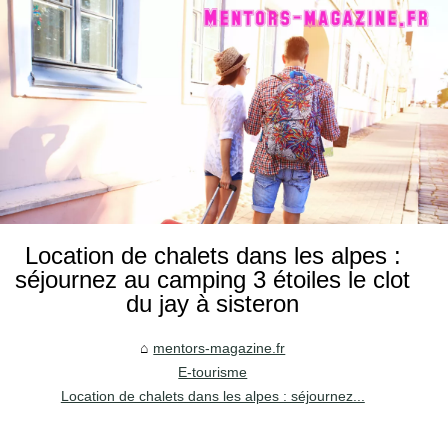
Location de chalets dans les alpes :
séjournez au camping 3 étoiles le clot
du jay à sisteron
mentors-magazine.fr
E-tourisme
Location de chalets dans les alpes : séjournez...