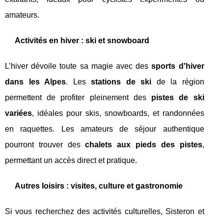
amateurs.
Activités en hiver : ski et snowboard
L’hiver dévoile toute sa magie avec des
sports d'hiver
dans les Alpes
. Les
stations de ski
de la région
permettent de profiter pleinement des
pistes de ski
variées
, idéales pour skis, snowboards, et randonnées
en raquettes. Les amateurs de séjour authentique
pourront trouver des
chalets aux pieds des pistes
,
permettant un accès direct et pratique.
Autres loisirs : visites, culture et gastronomie
Si vous recherchez des activités culturelles, Sisteron et