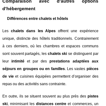
Comparaison avec d'autres options
d'hébergement
Différences entre chalets et hôtels
Les
chalets dans les Alpes
offrent une expérience
unique, distincte des hôtels traditionnels. Contrairement
à ces derniers, où les chambres et espaces communs
sont souvent partagés, les
chalets ski
se distinguent par
leur
intimité
et par des
prestations adaptées aux
séjours en groupes ou en familles
. Les vastes
pièces
de vie
et cuisines équipées permettent d’organiser des
repas ou des activités sans contrainte.
En outre, ils se situent souvent au plus près des
pistes
ski
, minimisant les
distances centre
et commerces, un