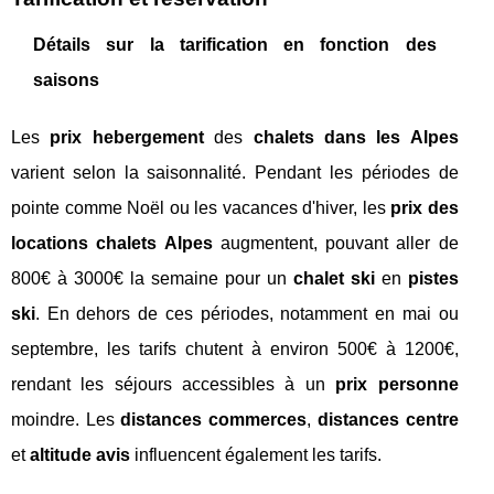
Détails sur la tarification en fonction des
saisons
Les
prix hebergement
des
chalets dans les Alpes
varient selon la saisonnalité. Pendant les périodes de
pointe comme Noël ou les vacances d'hiver, les
prix des
locations chalets Alpes
augmentent, pouvant aller de
800€ à 3000€ la semaine pour un
chalet ski
en
pistes
ski
. En dehors de ces périodes, notamment en mai ou
septembre, les tarifs chutent à environ 500€ à 1200€,
rendant les séjours accessibles à un
prix personne
moindre. Les
distances commerces
,
distances centre
et
altitude avis
influencent également les tarifs.