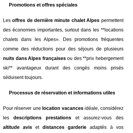
Promotions et offres spéciales
Les
offres de dernière minute chalet Alpes
permettent
des économies importantes, surtout dans les **locations
chalets dans les Alpes». Des promotions fréquentes
comme des réductions pour des séjours de plusieurs
nuits dans Alpes françaises
ou des **prix hebergement
ski** avantageux durant des congés moins prisés
séduisent toujours.
Processus de réservation et informations utiles
Pour réserver une
location vacances
idéale, considérez
les
descriptions prestations
et assurez-vous des
altitude avis
et
distances garderie
adaptés à vos