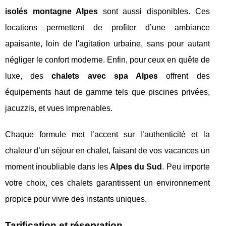
isolés montagne Alpes
sont aussi disponibles. Ces
locations permettent de profiter d’une ambiance
apaisante, loin de l'agitation urbaine, sans pour autant
négliger le confort moderne. Enfin, pour ceux en quête de
luxe, des
chalets avec spa Alpes
offrent des
équipements haut de gamme tels que piscines privées,
jacuzzis, et vues imprenables.
Chaque formule met l’accent sur l’authenticité et la
chaleur d’un séjour en chalet, faisant de vos vacances un
moment inoubliable dans les
Alpes du Sud
. Peu importe
votre choix, ces chalets garantissent un environnement
propice pour vivre des instants uniques.
Tarification et réservation