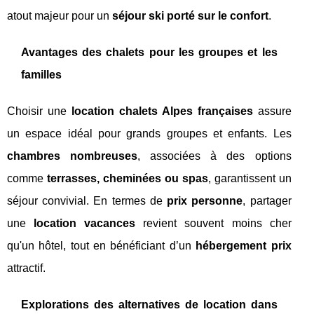
atout majeur pour un
séjour ski porté sur le confort
.
Avantages des chalets pour les groupes et les
familles
Choisir une
location chalets Alpes françaises
assure
un espace idéal pour grands groupes et enfants. Les
chambres nombreuses
, associées à des options
comme
terrasses, cheminées ou spas
, garantissent un
séjour convivial. En termes de
prix personne
, partager
une
location vacances
revient souvent moins cher
qu'un hôtel, tout en bénéficiant d’un
hébergement prix
attractif.
Explorations des alternatives de location dans