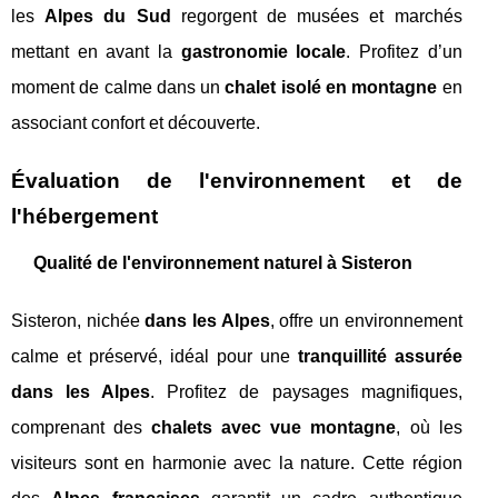
les
Alpes du Sud
regorgent de musées et marchés
mettant en avant la
gastronomie locale
. Profitez d’un
moment de calme dans un
chalet isolé en montagne
en
associant confort et découverte.
Évaluation de l'environnement et de
l'hébergement
Qualité de l'environnement naturel à Sisteron
Sisteron, nichée
dans les Alpes
, offre un environnement
calme et préservé, idéal pour une
tranquillité assurée
dans les Alpes
. Profitez de paysages magnifiques,
comprenant des
chalets avec vue montagne
, où les
visiteurs sont en harmonie avec la nature. Cette région