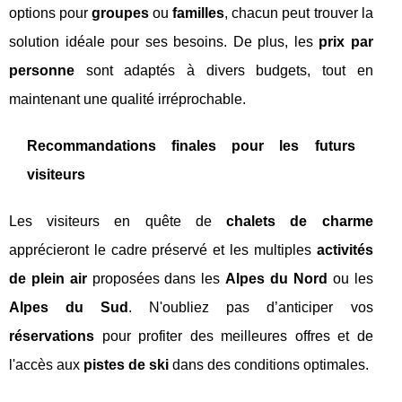
options pour
groupes
ou
familles
, chacun peut trouver la
solution idéale pour ses besoins. De plus, les
prix par
personne
sont adaptés à divers budgets, tout en
maintenant une qualité irréprochable.
Recommandations finales pour les futurs
visiteurs
Les visiteurs en quête de
chalets de charme
apprécieront le cadre préservé et les multiples
activités
de plein air
proposées dans les
Alpes du Nord
ou les
Alpes du Sud
. N'oubliez pas d’anticiper vos
réservations
pour profiter des meilleures offres et de
l'accès aux
pistes de ski
dans des conditions optimales.