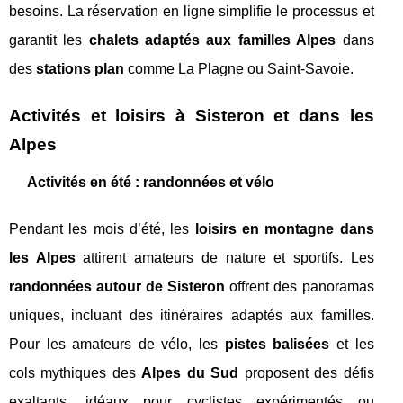
besoins. La réservation en ligne simplifie le processus et
garantit les
chalets adaptés aux familles Alpes
dans
des
stations plan
comme La Plagne ou Saint-Savoie.
Activités et loisirs à Sisteron et dans les
Alpes
Activités en été : randonnées et vélo
Pendant les mois d’été, les
loisirs en montagne dans
les Alpes
attirent amateurs de nature et sportifs. Les
randonnées autour de Sisteron
offrent des panoramas
uniques, incluant des itinéraires adaptés aux familles.
Pour les amateurs de vélo, les
pistes balisées
et les
cols mythiques des
Alpes du Sud
proposent des défis
exaltants, idéaux pour cyclistes expérimentés ou