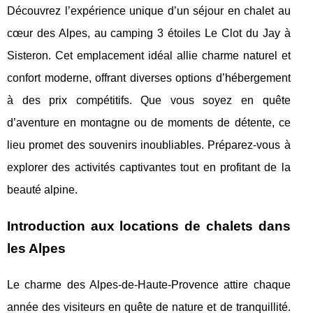
Découvrez l’expérience unique d’un séjour en chalet au
cœur des Alpes, au camping 3 étoiles Le Clot du Jay à
Sisteron. Cet emplacement idéal allie charme naturel et
confort moderne, offrant diverses options d’hébergement
à des prix compétitifs. Que vous soyez en quête
d’aventure en montagne ou de moments de détente, ce
lieu promet des souvenirs inoubliables. Préparez-vous à
explorer des activités captivantes tout en profitant de la
beauté alpine.
Introduction aux locations de chalets dans
les Alpes
Le charme des Alpes-de-Haute-Provence attire chaque
année des visiteurs en quête de nature et de tranquillité.