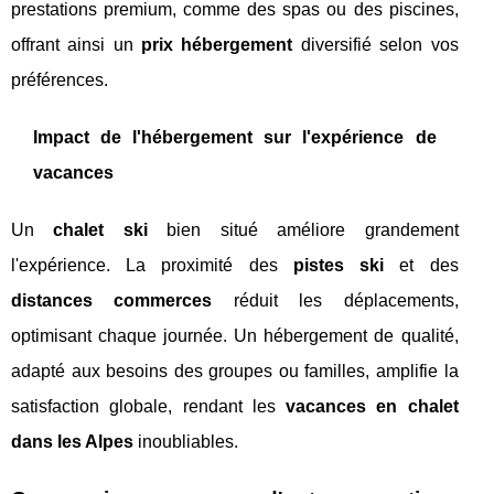
prestations premium, comme des spas ou des piscines,
offrant ainsi un
prix hébergement
diversifié selon vos
préférences.
Impact de l'hébergement sur l'expérience de
vacances
Un
chalet ski
bien situé améliore grandement
l'expérience. La proximité des
pistes ski
et des
distances commerces
réduit les déplacements,
optimisant chaque journée. Un hébergement de qualité,
adapté aux besoins des groupes ou familles, amplifie la
satisfaction globale, rendant les
vacances en chalet
dans les Alpes
inoubliables.