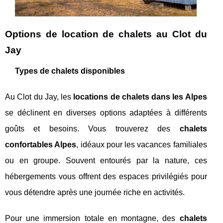
Options de location de chalets au Clot du
Jay
Types de chalets disponibles
Au Clot du Jay, les
locations de chalets dans les Alpes
se déclinent en diverses options adaptées à différents
goûts et besoins. Vous trouverez des
chalets
confortables Alpes
, idéaux pour les vacances familiales
ou en groupe. Souvent entourés par la nature, ces
hébergements vous offrent des espaces privilégiés pour
vous détendre après une journée riche en activités.
Pour une immersion totale en montagne, des
chalets