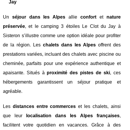
Jay
Un
séjour dans les Alpes
allie
confort
et
nature
préservée
, et le camping 3 étoiles Le Clot du Jay à
Sisteron s’illustre comme une option idéale pour profiter
de la région. Les
chalets dans les Alpes
offrent des
prestations variées, incluant des chalets avec piscine ou
cheminée, parfaits pour une expérience authentique et
apaisante. Situés à
proximité des pistes de ski
, ces
hébergements garantissent un séjour pratique et
agréable.
Les
distances entre commerces
et les chalets, ainsi
que leur
localisation dans les Alpes françaises
,
facilitent votre quotidien en vacances. Grâce à des