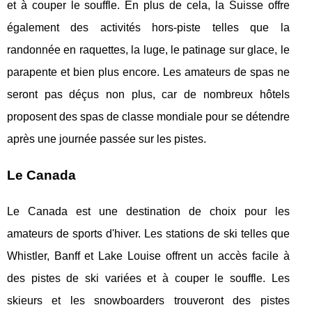
et à couper le souffle. En plus de cela, la Suisse offre
également des activités hors-piste telles que la
randonnée en raquettes, la luge, le patinage sur glace, le
parapente et bien plus encore. Les amateurs de spas ne
seront pas déçus non plus, car de nombreux hôtels
proposent des spas de classe mondiale pour se détendre
après une journée passée sur les pistes.
Le Canada
Le Canada est une destination de choix pour les
amateurs de sports d'hiver. Les stations de ski telles que
Whistler, Banff et Lake Louise offrent un accès facile à
des pistes de ski variées et à couper le souffle. Les
skieurs et les snowboarders trouveront des pistes