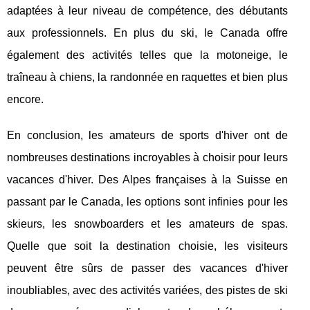
adaptées à leur niveau de compétence, des débutants
aux professionnels. En plus du ski, le Canada offre
également des activités telles que la motoneige, le
traîneau à chiens, la randonnée en raquettes et bien plus
encore.
En conclusion, les amateurs de sports d'hiver ont de
nombreuses destinations incroyables à choisir pour leurs
vacances d'hiver. Des Alpes françaises à la Suisse en
passant par le Canada, les options sont infinies pour les
skieurs, les snowboarders et les amateurs de spas.
Quelle que soit la destination choisie, les visiteurs
peuvent être sûrs de passer des vacances d'hiver
inoubliables, avec des activités variées, des pistes de ski