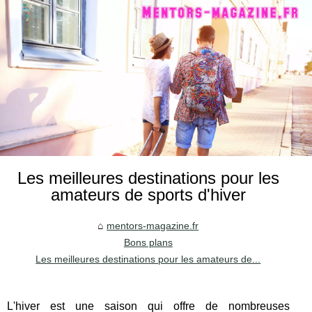
Les meilleures destinations pour les
amateurs de sports d'hiver
mentors-magazine.fr
Bons plans
Les meilleures destinations pour les amateurs de...
L'hiver est une saison qui offre de nombreuses