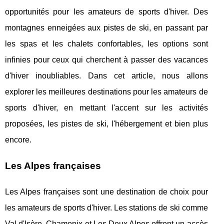
opportunités pour les amateurs de sports d'hiver. Des
montagnes enneigées aux pistes de ski, en passant par
les spas et les chalets confortables, les options sont
infinies pour ceux qui cherchent à passer des vacances
d'hiver inoubliables. Dans cet article, nous allons
explorer les meilleures destinations pour les amateurs de
sports d'hiver, en mettant l'accent sur les activités
proposées, les pistes de ski, l'hébergement et bien plus
encore.
Les Alpes françaises
Les Alpes françaises sont une destination de choix pour
les amateurs de sports d'hiver. Les stations de ski comme
Val d'Isère, Chamonix et Les Deux Alpes offrent un accès