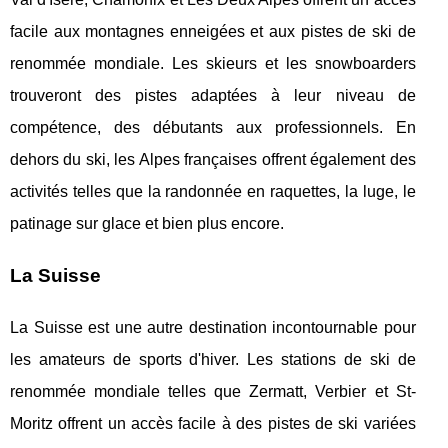
facile aux montagnes enneigées et aux pistes de ski de
renommée mondiale. Les skieurs et les snowboarders
trouveront des pistes adaptées à leur niveau de
compétence, des débutants aux professionnels. En
dehors du ski, les Alpes françaises offrent également des
activités telles que la randonnée en raquettes, la luge, le
patinage sur glace et bien plus encore.
La Suisse
La Suisse est une autre destination incontournable pour
les amateurs de sports d'hiver. Les stations de ski de
renommée mondiale telles que Zermatt, Verbier et St-
Moritz offrent un accès facile à des pistes de ski variées